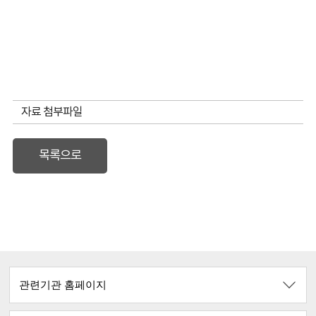
자료 첨부파일
목록으로