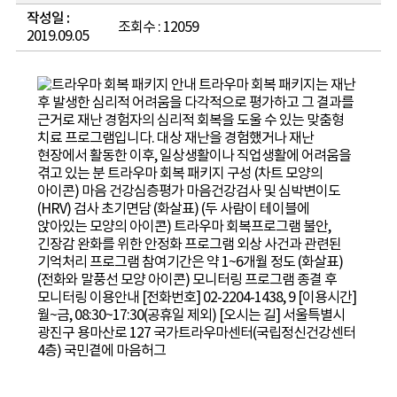
작성일 :
조회수 : 12059
2019.09.05