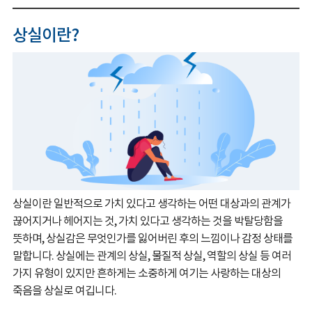
상실이란?
상실이란 일반적으로 가치 있다고 생각하는 어떤 대상과의 관계가
끊어지거나 헤어지는 것, 가치 있다고 생각하는 것을 박탈당함을
뜻하며, 상실감은 무엇인가를 잃어버린 후의 느낌이나 감정 상태를
말합니다. 상실에는 관계의 상실, 물질적 상실, 역할의 상실 등 여러
가지 유형이 있지만 흔하게는 소중하게 여기는 사랑하는 대상의
죽음을 상실로 여깁니다.