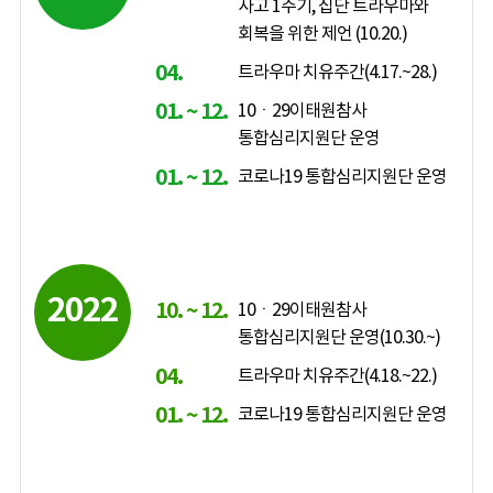
사고 1주기, 집단 트라우마와
회복을 위한 제언 (10.20.)
04.
트라우마 치유주간(4.17.~28.)
01. ~ 12.
10ㆍ29이태원참사
통합심리지원단 운영
01. ~ 12.
코로나19 통합심리지원단 운영
2022
10. ~ 12.
10ㆍ29이태원참사
통합심리지원단 운영(10.30.~)
04.
트라우마 치유주간(4.18.~22.)
01. ~ 12.
코로나19 통합심리지원단 운영