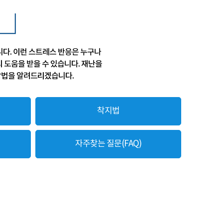
니다. 이런 스트레스 반응은 누구나
 도움을 받을 수 있습니다. 재난을
 방법을 알려드리겠습니다.
착지법
자주찾는 질문(FAQ)