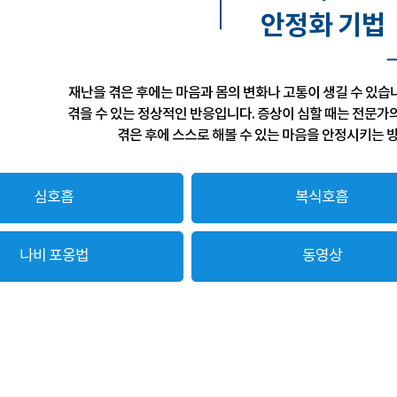
안정화 기법
재난을 겪은 후에는 마음과 몸의 변화나 고통이 생길 수 있습
겪을 수 있는 정상적인 반응입니다. 증상이 심할 때는 전문가의
겪은 후에 스스로 해볼 수 있는 마음을 안정시키는
심호흡
복식호흡
나비 포옹법
동영상