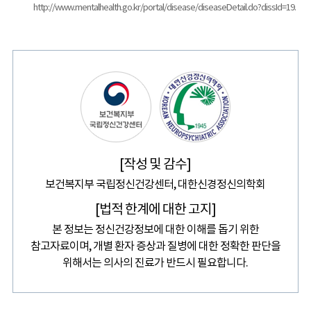
http://www.mentalhealth.go.kr/portal/disease/diseaseDetail.do?dissId=19.
[작성 및 감수]
보건복지부 국립정신건강센터, 대한신경정신의학회
[법적 한계에 대한 고지]
본 정보는 정신건강정보에 대한 이해를 돕기 위한
참고자료이며, 개별 환자 증상과 질병에 대한 정확한 판단을
위해서는 의사의 진료가 반드시 필요합니다.