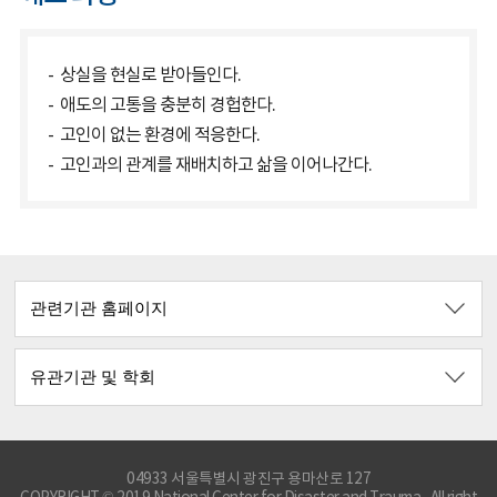
상실을 현실로 받아들인다.
애도의 고통을 충분히 경헙한다.
고인이 없는 환경에 적응한다.
고인과의 관계를 재배치하고 삶을 이어나간다.
04933 서울특별시 광진구 용마산로 127